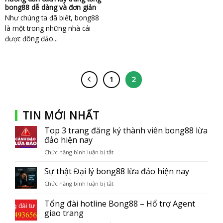
bong88 dễ dàng và đơn giản
Như chúng ta đã biết, bong88
là một trong những nhà cái
được đông đảo...
1
2
TIN MỚI NHẤT
Top 3 trang đăng ký thành viên bong88 lừa
đảo hiện nay
Chức năng bình luận bị tắt
ở
Top
3
Sự thật Đại lý bong88 lừa đảo hiện nay
trang
Chức năng bình luận bị tắt
ở
đăng
Sự
ký
thật
Tổng đài hotline Bong88 – Hổ trợ Agent
thành
Đại
giao trang
viên
lý
bong88