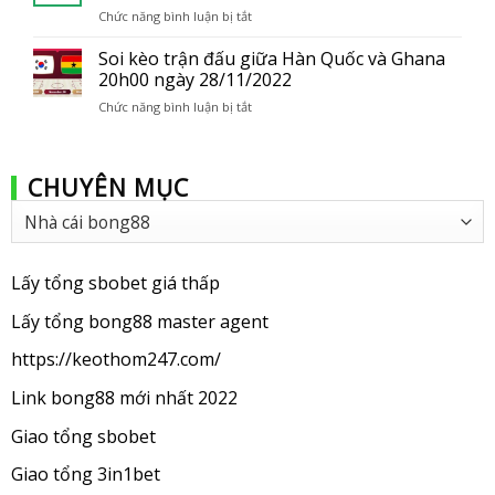
đấu
Chức năng bình luận bị tắt
ở
giữa
Soi
Ba
kèo
Soi kèo trận đấu giữa Hàn Quốc và Ghana
Lan
trận
20h00 ngày 28/11/2022
vs
đấu
Uruguay
Chức năng bình luận bị tắt
ở
giữa
2
Soi
Brazil
giờ,
kèo
vs
ngày
trận
Thụy
29/11
CHUYÊN MỤC
đấu
Sĩ
giữa
giờ
Chuyên
Hàn
23h00,
mục
Quốc
ngày
và
28/11
Ghana
Lấy tổng sbobet giá thấp
20h00
ngày
Lấy tổng bong88 master agent
28/11/2022
https://keothom247.com/
Link bong88 mới nhất 2022
Giao tổng sbobet
Giao tổng 3in1bet