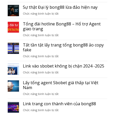
Top
3
Sự thật Đại lý bong88 lừa đảo hiện nay
trang
Chức năng bình luận bị tắt
ở
đăng
Sự
ký
thật
Tổng đài hotline Bong88 – Hổ trợ Agent
thành
Đại
giao trang
viên
lý
bong88
Chức năng bình luận bị tắt
ở
bong88
lừa
Tổng
lừa
đảo
đài
Tất tần tật lấy trang tổng bong88 ảo copy
đảo
hiện
hotline
hiện
fake
nay
Bong88
nay
Chức năng bình luận bị tắt
ở
–
Tất
Hổ
tần
Link vào sbobet không bị chặn 2024 -2025
trợ
tật
Agent
Chức năng bình luận bị tắt
ở
lấy
giao
Link
trang
trang
vào
Lấy tổng agent Sbobet giá thấp tại Việt
tổng
sbobet
Nam
bong88
không
ảo
Chức năng bình luận bị tắt
ở
bị
copy
Lấy
chặn
fake
tổng
Link trang con thành viên của bong88
2024
agent
-2025
Chức năng bình luận bị tắt
ở
Sbobet
Link