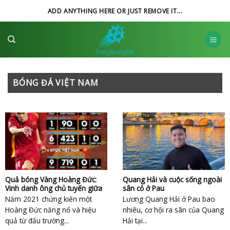
Skip
ADD ANYTHING HERE OR JUST REMOVE IT...
to
content
BÓNG ĐÁ VIỆT NAM
Quả bóng Vàng Hoàng Đức:
Quang Hải và cuộc sống ngoài
Vinh danh ông chủ tuyến giữa
sân cỏ ở Pau
Năm 2021 chứng kiến một
Lương Quang Hải ở Pau bao
Hoàng Đức năng nổ và hiệu
nhiêu, cơ hội ra sân của Quang
quả từ đấu trường...
Hải tại...