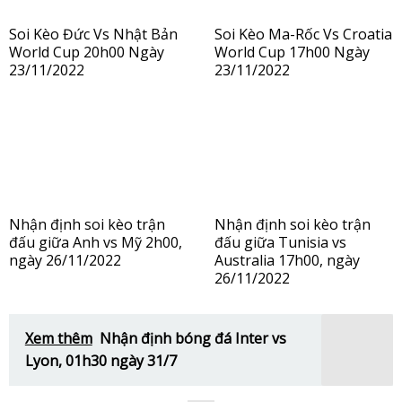
Soi Kèo Đức Vs Nhật Bản
Soi Kèo Ma-Rốc Vs Croatia
World Cup 20h00 Ngày
World Cup 17h00 Ngày
23/11/2022
23/11/2022
Nhận định soi kèo trận
Nhận định soi kèo trận
đấu giữa Anh vs Mỹ 2h00,
đấu giữa Tunisia vs
ngày 26/11/2022
Australia 17h00, ngày
26/11/2022
Xem thêm
Nhận định bóng đá Inter vs
Lyon, 01h30 ngày 31/7