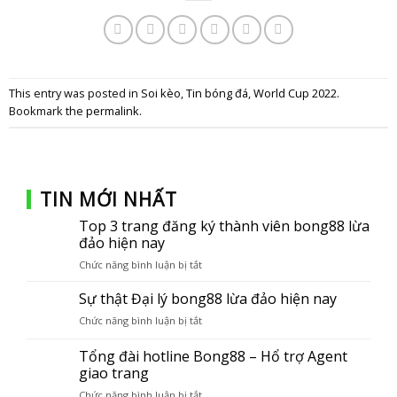
This entry was posted in
Soi kèo
,
Tin bóng đá
,
World Cup 2022
.
Bookmark the
permalink
.
TIN MỚI NHẤT
Top 3 trang đăng ký thành viên bong88 lừa
đảo hiện nay
Chức năng bình luận bị tắt
ở
Top
3
Sự thật Đại lý bong88 lừa đảo hiện nay
trang
Chức năng bình luận bị tắt
ở
đăng
Sự
ký
thật
Tổng đài hotline Bong88 – Hổ trợ Agent
thành
Đại
giao trang
viên
lý
bong88
Chức năng bình luận bị tắt
ở
bong88