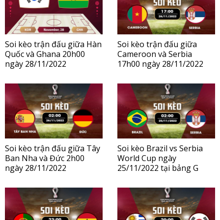
Soi kèo trận đấu giữa Hàn
Soi kèo trận đấu giữa
Quốc và Ghana 20h00
Cameroon và Serbia
ngày 28/11/2022
17h00 ngày 28/11/2022
Soi kèo trận đấu giữa Tây
Soi kèo Brazil vs Serbia
Ban Nha và Đức 2h00
World Cup ngày
ngày 28/11/2022
25/11/2022 tại bảng G