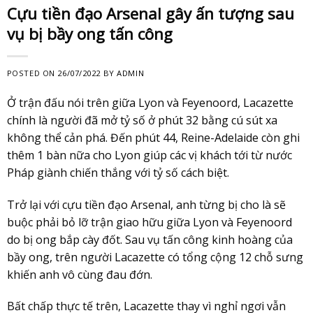
Cựu tiền đạo Arsenal gây ấn tượng sau
vụ bị bầy ong tấn công
POSTED ON
26/07/2022
BY
ADMIN
Ở trận đấu nói trên giữa Lyon và Feyenoord, Lacazette
chính là người đã mở tỷ số ở phút 32 bằng cú sút xa
không thể cản phá. Đến phút 44, Reine-Adelaide còn ghi
thêm 1 bàn nữa cho Lyon giúp các vị khách tới từ nước
Pháp giành chiến thắng với tỷ số cách biệt.
Trở lại với cựu tiền đạo Arsenal, anh từng bị cho là sẽ
buộc phải bỏ lỡ trận giao hữu giữa Lyon và Feyenoord
do bị ong bắp cày đốt. Sau vụ tấn công kinh hoàng của
bầy ong, trên người Lacazette có tổng cộng 12 chỗ sưng
khiến anh vô cùng đau đớn.
Bất chấp thực tế trên, Lacazette thay vì nghỉ ngơi vẫn