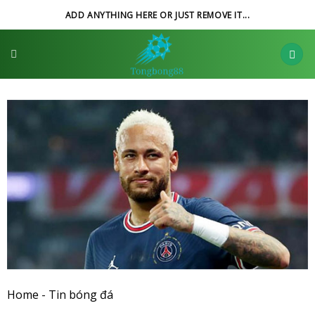
Skip
ADD ANYTHING HERE OR JUST REMOVE IT...
to
content
Home
-
Tin bóng đá