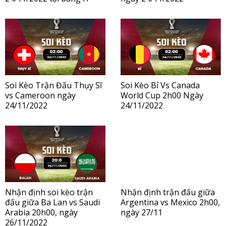
Soi Kèo Trận Đấu Thụy Sĩ
Soi Kèo Bỉ Vs Canada
vs Cameroon ngày
World Cup 2h00 Ngày
24/11/2022
24/11/2022
Nhận định soi kèo trận
Nhận định trận đấu giữa
đấu giữa Ba Lan vs Saudi
Argentina vs Mexico 2h00,
Arabia 20h00, ngày
ngày 27/11
26/11/2022