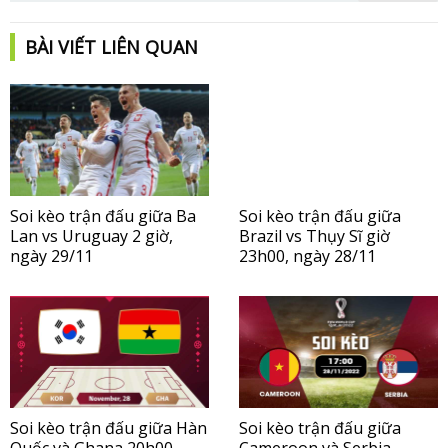
BÀI VIẾT LIÊN QUAN
Soi kèo trận đấu giữa Ba
Soi kèo trận đấu giữa
Lan vs Uruguay 2 giờ,
Brazil vs Thụy Sĩ giờ
ngày 29/11
23h00, ngày 28/11
Soi kèo trận đấu giữa Hàn
Soi kèo trận đấu giữa