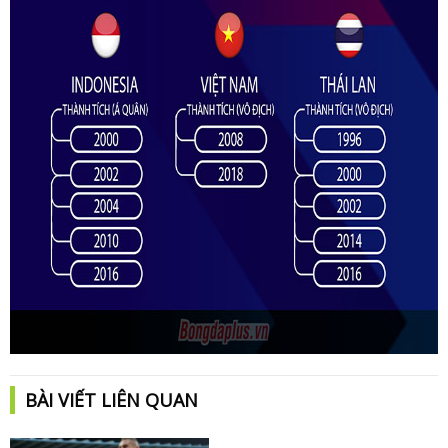
BÀI VIẾT LIÊN QUAN