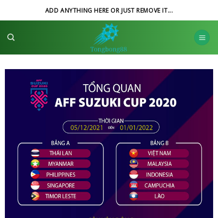
Skip
ADD ANYTHING HERE OR JUST REMOVE IT...
to
content