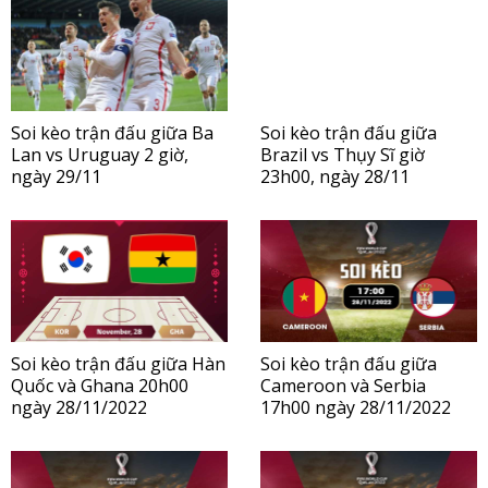
Soi kèo trận đấu giữa Ba
Soi kèo trận đấu giữa
Lan vs Uruguay 2 giờ,
Brazil vs Thụy Sĩ giờ
ngày 29/11
23h00, ngày 28/11
Soi kèo trận đấu giữa Hàn
Soi kèo trận đấu giữa
Quốc và Ghana 20h00
Cameroon và Serbia
ngày 28/11/2022
17h00 ngày 28/11/2022