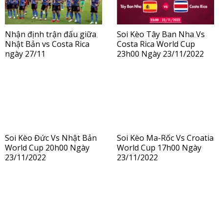
Nhận định trận đấu giữa
Soi Kèo Tây Ban Nha Vs
Nhật Bản vs Costa Rica
Costa Rica World Cup
ngày 27/11
23h00 Ngày 23/11/2022
Soi Kèo Đức Vs Nhật Bản
Soi Kèo Ma-Rốc Vs Croatia
World Cup 20h00 Ngày
World Cup 17h00 Ngày
23/11/2022
23/11/2022