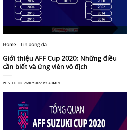
Home
-
Tin bóng đá
Giới thiệu AFF Cup 2020: Những điều
cần biết và ứng viên vô địch
POSTED ON
26/07/2022
BY
ADMIN