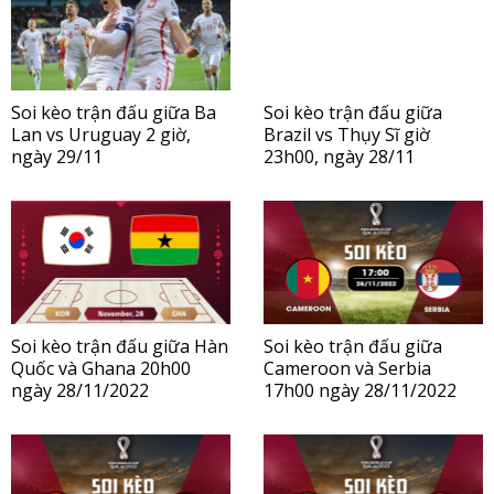
Soi kèo trận đấu giữa Ba
Soi kèo trận đấu giữa
Lan vs Uruguay 2 giờ,
Brazil vs Thụy Sĩ giờ
ngày 29/11
23h00, ngày 28/11
Soi kèo trận đấu giữa Hàn
Soi kèo trận đấu giữa
Quốc và Ghana 20h00
Cameroon và Serbia
ngày 28/11/2022
17h00 ngày 28/11/2022