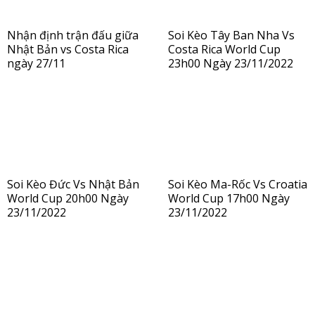
Nhận định trận đấu giữa
Soi Kèo Tây Ban Nha Vs
Nhật Bản vs Costa Rica
Costa Rica World Cup
ngày 27/11
23h00 Ngày 23/11/2022
Soi Kèo Đức Vs Nhật Bản
Soi Kèo Ma-Rốc Vs Croatia
World Cup 20h00 Ngày
World Cup 17h00 Ngày
23/11/2022
23/11/2022