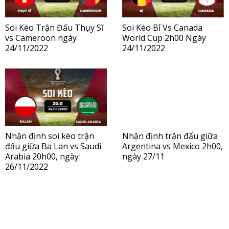
Soi Kèo Trận Đấu Thụy Sĩ
Soi Kèo Bỉ Vs Canada
vs Cameroon ngày
World Cup 2h00 Ngày
24/11/2022
24/11/2022
Nhận định soi kèo trận
Nhận định trận đấu giữa
đấu giữa Ba Lan vs Saudi
Argentina vs Mexico 2h00,
Arabia 20h00, ngày
ngày 27/11
26/11/2022