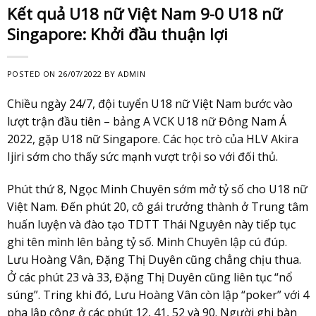
Kết quả U18 nữ Việt Nam 9-0 U18 nữ
Singapore: Khởi đầu thuận lợi
POSTED ON
26/07/2022
BY
ADMIN
Chiều ngày 24/7, đội tuyển U18 nữ Việt Nam bước vào
lượt trận đầu tiên – bảng A VCK U18 nữ Đông Nam Á
2022, gặp U18 nữ Singapore. Các học trò của HLV Akira
Ijiri sớm cho thấy sức mạnh vượt trội so với đối thủ.
Phút thứ 8, Ngọc Minh Chuyên sớm mở tỷ số cho U18 nữ
Việt Nam. Đến phút 20, cô gái trưởng thành ở Trung tâm
huấn luyện và đào tạo TDTT Thái Nguyên này tiếp tục
ghi tên mình lên bảng tỷ số. Minh Chuyên lập cú đúp.
Lưu Hoàng Vân, Đặng Thị Duyên cũng chẳng chịu thua.
Ở các phút 23 và 33, Đặng Thị Duyên cũng liên tục “nổ
súng”. Tring khi đó, Lưu Hoàng Vân còn lập “poker” với 4
pha lập công ở các phút 12, 41, 52 và 90. Người ghi bàn