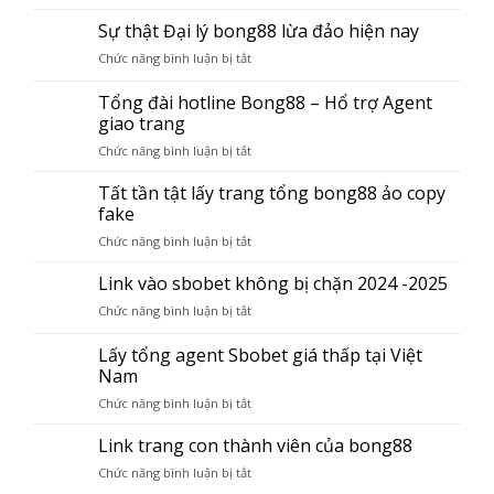
Top
3
Sự thật Đại lý bong88 lừa đảo hiện nay
trang
Chức năng bình luận bị tắt
ở
đăng
Sự
ký
thật
Tổng đài hotline Bong88 – Hổ trợ Agent
thành
Đại
giao trang
viên
lý
bong88
Chức năng bình luận bị tắt
ở
bong88
lừa
Tổng
lừa
đảo
đài
Tất tần tật lấy trang tổng bong88 ảo copy
đảo
hiện
hotline
hiện
fake
nay
Bong88
nay
Chức năng bình luận bị tắt
ở
–
Tất
Hổ
tần
Link vào sbobet không bị chặn 2024 -2025
trợ
tật
Agent
Chức năng bình luận bị tắt
ở
lấy
giao
Link
trang
trang
vào
Lấy tổng agent Sbobet giá thấp tại Việt
tổng
sbobet
Nam
bong88
không
ảo
Chức năng bình luận bị tắt
ở
bị
copy
Lấy
chặn
fake
tổng
Link trang con thành viên của bong88
2024
agent
-2025
Chức năng bình luận bị tắt
ở
Sbobet
Link