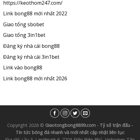
https://keothom247.com/
Link bong88 mới nhất 2022
Giao tổng sbobet
Giao tổng 3in1bet
Đăng ký nhà cái bong88
Đăng ký nhà cái 3in1bet
Link vào bong88
Link bong88 mới nhất 2026
Copyright 2026 ©
Giaotongbong8899.com - Tỷ số trận đấu -
Tin tức bóng đá nhanh và mới nhất cập nhật liên tục
Địa chỉ: Lầu 3, Landmark 6, 720A Điện Biên Phủ, Vinhomes Tân