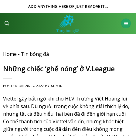
Skip
ADD ANYTHING HERE OR JUST REMOVE IT...
to
content
Home
-
Tin bóng đá
Những chiếc ‘ghế nóng’ ở V.League
POSTED ON
28/07/2022
BY
ADMIN
Viettel gây bất ngờ khi cho HLV Trương Việt Hoàng lui
về phía sau. Dù người trong cuộc không giải thích lý do,
nhưng tất cả đều hiểu, hai bên đã đi đến giới hạn cuối.
Có thể thành tích của Viettel vẫn ổn, nhưng khác biệt
giữa người trong cuộc đã dẫn đến điều không mong