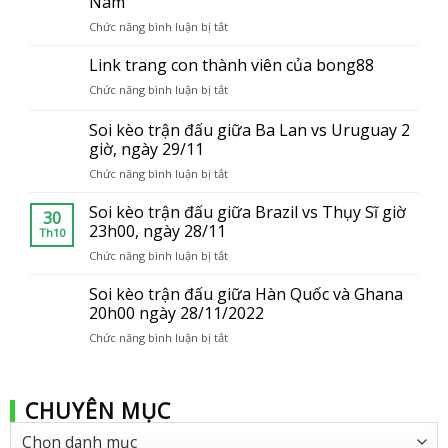
Nam
không
ảo
Chức năng bình luận bị tắt
ở
bị
copy
Lấy
chặn
fake
tổng
Link trang con thành viên của bong88
2024
agent
-2025
Chức năng bình luận bị tắt
ở
Sbobet
Link
giá
trang
Soi kèo trận đấu giữa Ba Lan vs Uruguay 2
thấp
con
giờ, ngày 29/11
tại
thành
Việt
Chức năng bình luận bị tắt
ở
viên
Nam
Soi
của
kèo
Soi kèo trận đấu giữa Brazil vs Thụy Sĩ giờ
bong88
30
trận
23h00, ngày 28/11
Th10
đấu
Chức năng bình luận bị tắt
ở
giữa
Soi
Ba
kèo
Soi kèo trận đấu giữa Hàn Quốc và Ghana
Lan
trận
20h00 ngày 28/11/2022
vs
đấu
Uruguay
Chức năng bình luận bị tắt
ở
giữa
2
Soi
Brazil
giờ,
kèo
vs
ngày
trận
Thụy
29/11
CHUYÊN MỤC
đấu
Sĩ
giữa
giờ
Chuyên
Hàn
23h00,