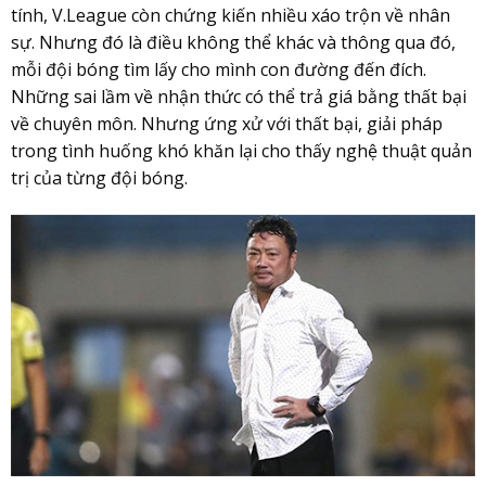
tính, V.League còn chứng kiến nhiều xáo trộn về nhân
sự. Nhưng đó là điều không thể khác và thông qua đó,
mỗi đội bóng tìm lấy cho mình con đường đến đích.
Những sai lầm về nhận thức có thể trả giá bằng thất bại
về chuyên môn. Nhưng ứng xử với thất bại, giải pháp
trong tình huống khó khăn lại cho thấy nghệ thuật quản
trị của từng đội bóng.