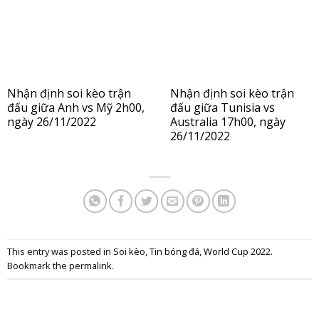
Nhận định soi kèo trận
Nhận định soi kèo trận
đấu giữa Anh vs Mỹ 2h00,
đấu giữa Tunisia vs
ngày 26/11/2022
Australia 17h00, ngày
26/11/2022
This entry was posted in
Soi kèo
,
Tin bóng đá
,
World Cup 2022
.
Bookmark the
permalink
.