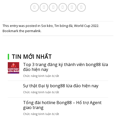
This entry was posted in
Soi kèo
,
Tin bóng đá
,
World Cup 2022
.
Bookmark the
permalink
.
TIN MỚI NHẤT
Top 3 trang đăng ký thành viên bong88 lừa
đảo hiện nay
Chức năng bình luận bị tắt
ở
Top
3
Sự thật Đại lý bong88 lừa đảo hiện nay
trang
Chức năng bình luận bị tắt
ở
đăng
Sự
ký
thật
Tổng đài hotline Bong88 – Hổ trợ Agent
thành
Đại
giao trang
viên
lý
bong88
Chức năng bình luận bị tắt
ở
bong88
lừa