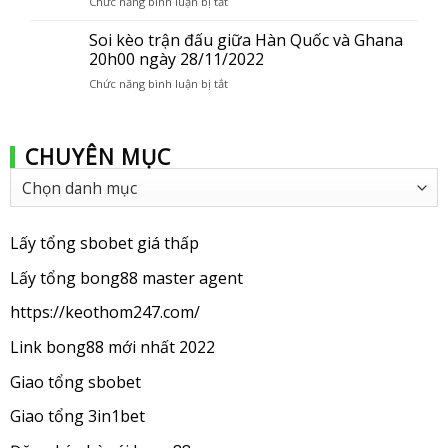
Chức năng bình luận bị tắt
ở
giữa
Soi
Ba
kèo
Soi kèo trận đấu giữa Hàn Quốc và Ghana
Lan
trận
20h00 ngày 28/11/2022
vs
đấu
Uruguay
Chức năng bình luận bị tắt
ở
giữa
2
Soi
Brazil
giờ,
kèo
vs
ngày
trận
Thụy
29/11
CHUYÊN MỤC
đấu
Sĩ
giữa
giờ
Chuyên
Hàn
23h00,
mục
Quốc
ngày
và
28/11
Ghana
Lấy tổng sbobet giá thấp
20h00
ngày
Lấy tổng bong88 master agent
28/11/2022
https://keothom247.com/
Link bong88 mới nhất 2022
Giao tổng sbobet
Giao tổng 3in1bet