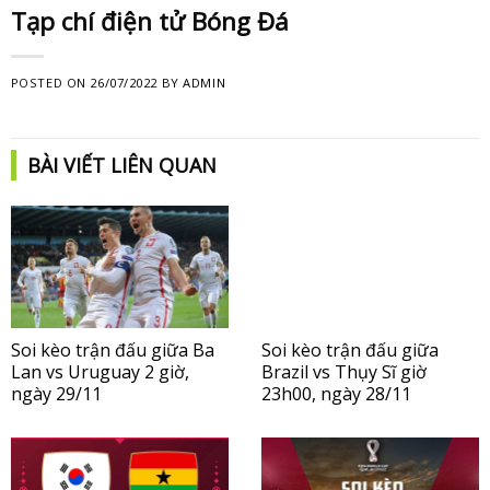
Tạp chí điện tử Bóng Đá
POSTED ON
26/07/2022
BY
ADMIN
BÀI VIẾT LIÊN QUAN
Soi kèo trận đấu giữa Ba
Soi kèo trận đấu giữa
Lan vs Uruguay 2 giờ,
Brazil vs Thụy Sĩ giờ
ngày 29/11
23h00, ngày 28/11