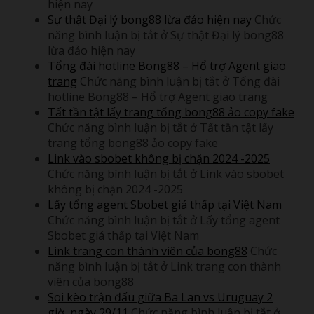
hiện nay
Sự thật Đại lý bong88 lừa đảo hiện nay
Chức
năng bình luận bị tắt
ở Sự thật Đại lý bong88
lừa đảo hiện nay
Tổng đài hotline Bong88 – Hổ trợ Agent giao
trang
Chức năng bình luận bị tắt
ở Tổng đài
hotline Bong88 – Hổ trợ Agent giao trang
Tất tần tật lấy trang tổng bong88 ảo copy fake
Chức năng bình luận bị tắt
ở Tất tần tật lấy
trang tổng bong88 ảo copy fake
Link vào sbobet không bị chặn 2024 -2025
Chức năng bình luận bị tắt
ở Link vào sbobet
không bị chặn 2024 -2025
Lấy tổng agent Sbobet giá thấp tại Việt Nam
Chức năng bình luận bị tắt
ở Lấy tổng agent
Sbobet giá thấp tại Việt Nam
Link trang con thành viên của bong88
Chức
năng bình luận bị tắt
ở Link trang con thành
viên của bong88
Soi kèo trận đấu giữa Ba Lan vs Uruguay 2
giờ, ngày 29/11
Chức năng bình luận bị tắt
ở