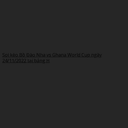
Soi kèo Bồ Đào Nha vs Ghana World Cup ngày
24/11/2022 tại bảng H