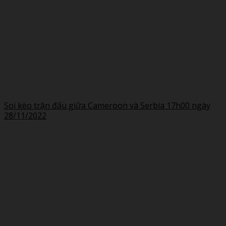
Soi kèo trận đấu giữa Cameroon và Serbia 17h00 ngày
28/11/2022