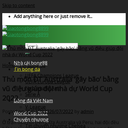
Skip to content
Add anything here or just remove it...
Nhà cái bong88
Home
-
Tin bóng đá
Tin bóng đá
UEFA Champions League
Thủ môn ĐT Australia ‘gây bão’ bằng
UEFA Europa League
vũ điệu giúp đội nhà dự World Cup
Ngoại hạng Anh
Serie A
2022
Bóng đá Việt Nam
V-League
Posted on
26/07/2022
26/07/2022
by
admin
World Cup 2022
Chuyển nhượng
Ở trận đấu nói trên giữa Australia và Peru, hai đội đều
Tin chuyển nhượng Chelsea