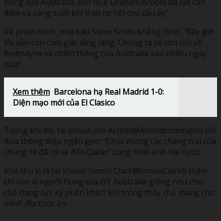
hùng của Australia, còn HLV Graham Arnold đã rất can
đảm và sáng suốt khi trao cơ hội cho cậu ấy”.
Về phần mình, nhà báo Steve Smith khẳng định: “Bây giờ
tôi vẫn còn cảm giác lâng lâng. Chúng ta sẽ còn nói về
Redmayne và chiến thắng của Australia sau nhiều ngày
nữa”.
Xem thêm
Barcelona hạ Real Madrid 1-0:
Diện mạo mới của El Clasico
Trong khi đó, tài khoản Jon Arnold@ArnoldcommaJon chỉ
đưa thông điệp ngắn gọn: “Chúc mừng các chàng trai của
chúng ta đã có vé đến Qatar” cùng hình ảnh hài hước.
Khá thú vị là tài khoản Simon Clark@SimonClark8 thậm
chí còn ví người hùng của ĐT Australia giống như chú
chó đang cực kỳ phấn khích khi trông thấy chủ mang cho
mình đĩa thức ăn.