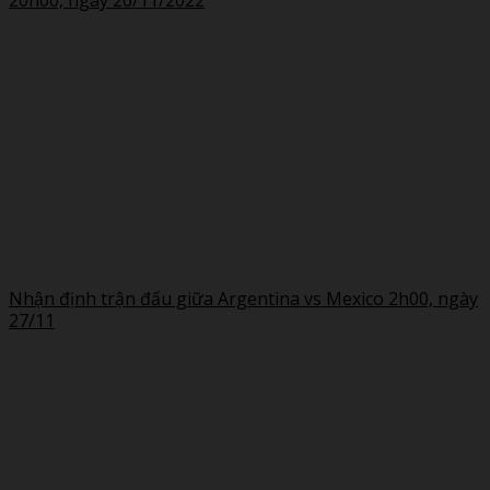
Nhận định trận đấu giữa Argentina vs Mexico 2h00, ngày
27/11