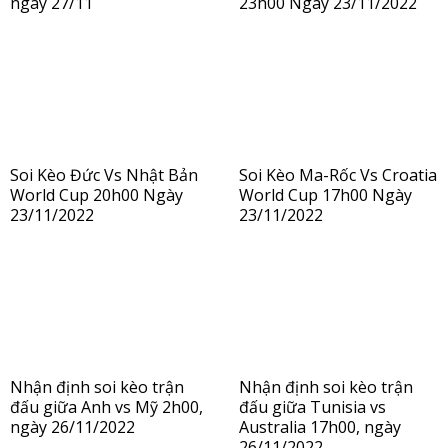
ngày 27/11
23h00 Ngày 23/11/2022
Soi Kèo Đức Vs Nhật Bản
Soi Kèo Ma-Rốc Vs Croatia
World Cup 20h00 Ngày
World Cup 17h00 Ngày
23/11/2022
23/11/2022
Nhận định soi kèo trận
Nhận định soi kèo trận
đấu giữa Anh vs Mỹ 2h00,
đấu giữa Tunisia vs
ngày 26/11/2022
Australia 17h00, ngày
26/11/2022