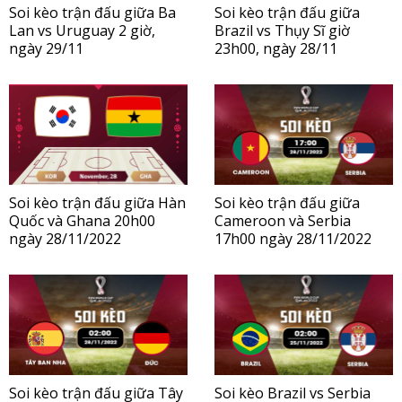
Soi kèo trận đấu giữa Ba
Soi kèo trận đấu giữa
Lan vs Uruguay 2 giờ,
Brazil vs Thụy Sĩ giờ
ngày 29/11
23h00, ngày 28/11
Soi kèo trận đấu giữa Hàn
Soi kèo trận đấu giữa
Quốc và Ghana 20h00
Cameroon và Serbia
ngày 28/11/2022
17h00 ngày 28/11/2022
Soi kèo trận đấu giữa Tây
Soi kèo Brazil vs Serbia