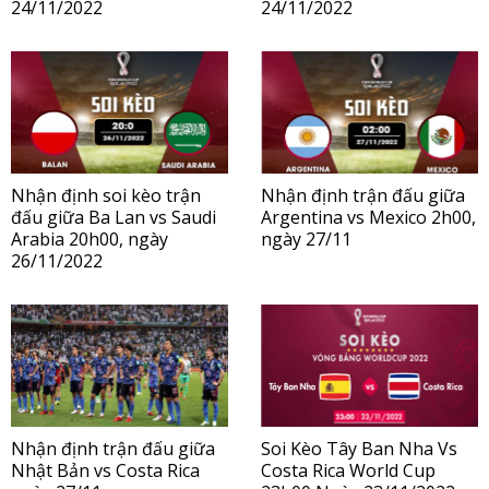
24/11/2022
24/11/2022
Nhận định soi kèo trận
Nhận định trận đấu giữa
đấu giữa Ba Lan vs Saudi
Argentina vs Mexico 2h00,
Arabia 20h00, ngày
ngày 27/11
26/11/2022
Nhận định trận đấu giữa
Soi Kèo Tây Ban Nha Vs
Nhật Bản vs Costa Rica
Costa Rica World Cup