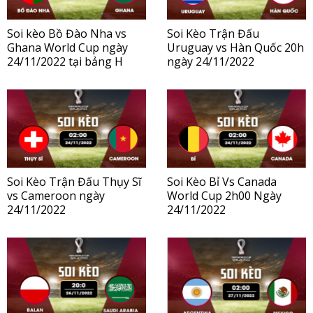
Soi kèo Bồ Đào Nha vs
Soi Kèo Trận Đấu
Ghana World Cup ngày
Uruguay vs Hàn Quốc 20h
24/11/2022 tại bảng H
ngày 24/11/2022
Soi Kèo Trận Đấu Thụy Sĩ
Soi Kèo Bỉ Vs Canada
vs Cameroon ngày
World Cup 2h00 Ngày
24/11/2022
24/11/2022