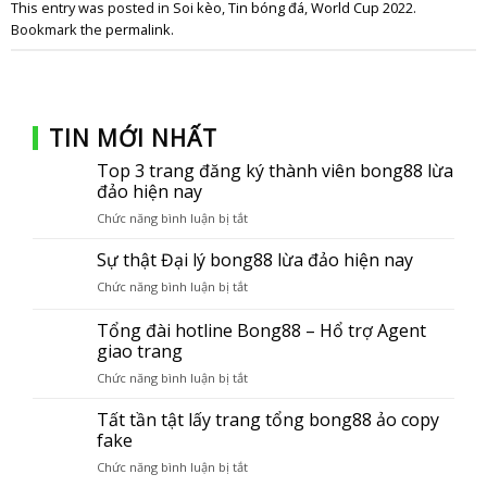
This entry was posted in
Soi kèo
,
Tin bóng đá
,
World Cup 2022
.
Bookmark the
permalink
.
TIN MỚI NHẤT
Top 3 trang đăng ký thành viên bong88 lừa
đảo hiện nay
Chức năng bình luận bị tắt
ở
Top
3
Sự thật Đại lý bong88 lừa đảo hiện nay
trang
Chức năng bình luận bị tắt
ở
đăng
Sự
ký
thật
Tổng đài hotline Bong88 – Hổ trợ Agent
thành
Đại
giao trang
viên
lý
bong88
Chức năng bình luận bị tắt
ở
bong88
lừa
Tổng
lừa
đảo
đài
Tất tần tật lấy trang tổng bong88 ảo copy
đảo
hiện
hotline
hiện
fake
nay
Bong88
nay
Chức năng bình luận bị tắt
ở
–
Tất