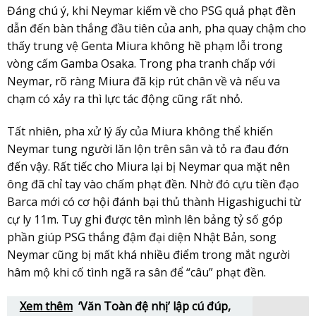
Đáng chú ý, khi Neymar kiếm về cho PSG quả phạt đền
dẫn đến bàn thắng đầu tiên của anh, pha quay chậm cho
thấy trung vệ Genta Miura không hề phạm lỗi trong
vòng cấm Gamba Osaka. Trong pha tranh chấp với
Neymar, rõ ràng Miura đã kịp rút chân về và nếu va
chạm có xảy ra thì lực tác động cũng rất nhỏ.
Tất nhiên, pha xử lý ấy của Miura không thể khiến
Neymar tung người lăn lộn trên sân và tỏ ra đau đớn
đến vậy. Rất tiếc cho Miura lại bị Neymar qua mặt nên
ông đã chỉ tay vào chấm phạt đền. Nhờ đó cựu tiền đạo
Barca mới có cơ hội đánh bại thủ thành Higashiguchi từ
cự ly 11m. Tuy ghi được tên mình lên bảng tỷ số góp
phần giúp PSG thắng đậm đại diện Nhật Bản, song
Neymar cũng bị mất khá nhiều điểm trong mắt người
hâm mộ khi cố tình ngã ra sân để “câu” phạt đền.
Xem thêm
‘Văn Toàn đệ nhị’ lập cú đúp,