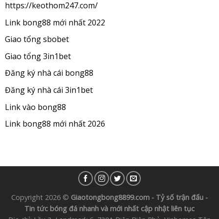
https://keothom247.com/
Link bong88 mới nhất 2022
Giao tổng sbobet
Giao tổng 3in1bet
Đăng ký nhà cái bong88
Đăng ký nhà cái 3in1bet
Link vào bong88
Link bong88 mới nhất 2026
Copyright 2026 ©
Giaotongbong8899.com - Tỷ số trận đấu -
Tin tức bóng đá nhanh và mới nhất cập nhật liên tục