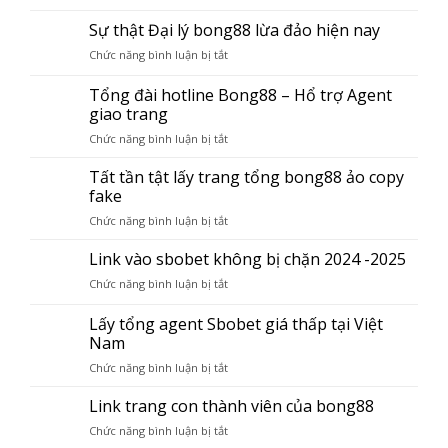
Top
3
Sự thật Đại lý bong88 lừa đảo hiện nay
trang
Chức năng bình luận bị tắt
ở
đăng
Sự
ký
thật
Tổng đài hotline Bong88 – Hổ trợ Agent
thành
Đại
giao trang
viên
lý
bong88
Chức năng bình luận bị tắt
ở
bong88
lừa
Tổng
lừa
đảo
đài
Tất tần tật lấy trang tổng bong88 ảo copy
đảo
hiện
hotline
hiện
fake
nay
Bong88
nay
Chức năng bình luận bị tắt
ở
–
Tất
Hổ
tần
Link vào sbobet không bị chặn 2024 -2025
trợ
tật
Agent
Chức năng bình luận bị tắt
ở
lấy
giao
Link
trang
trang
vào
Lấy tổng agent Sbobet giá thấp tại Việt
tổng
sbobet
Nam
bong88
không
ảo
Chức năng bình luận bị tắt
ở
bị
copy
Lấy
chặn
fake
tổng
Link trang con thành viên của bong88
2024
agent
-2025
Chức năng bình luận bị tắt
ở
Sbobet
Link