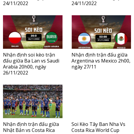
24/11/2022
24/11/2022
Nhận định soi kèo trận
Nhận định trận đấu giữa
đấu giữa Ba Lan vs Saudi
Argentina vs Mexico 2h00,
Arabia 20h00, ngày
ngày 27/11
26/11/2022
Nhận định trận đấu giữa
Soi Kèo Tây Ban Nha Vs
Nhật Bản vs Costa Rica
Costa Rica World Cup