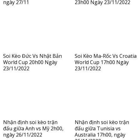
ngày 27/11
23h00 Ngày 23/11/2022
Soi Kèo Đức Vs Nhật Bản
Soi Kèo Ma-Rốc Vs Croatia
World Cup 20h00 Ngày
World Cup 17h00 Ngày
23/11/2022
23/11/2022
Nhận định soi kèo trận
Nhận định soi kèo trận
đấu giữa Anh vs Mỹ 2h00,
đấu giữa Tunisia vs
ngày 26/11/2022
Australia 17h00, ngày