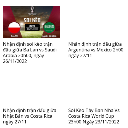
Nhận định soi kèo trận
Nhận định trận đấu giữa
đấu giữa Ba Lan vs Saudi
Argentina vs Mexico 2h00,
Arabia 20h00, ngày
ngày 27/11
26/11/2022
Nhận định trận đấu giữa
Soi Kèo Tây Ban Nha Vs
Nhật Bản vs Costa Rica
Costa Rica World Cup
ngày 27/11
23h00 Ngày 23/11/2022