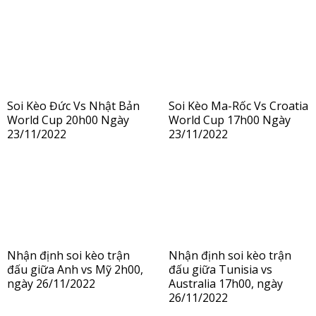
Soi Kèo Đức Vs Nhật Bản
Soi Kèo Ma-Rốc Vs Croatia
World Cup 20h00 Ngày
World Cup 17h00 Ngày
23/11/2022
23/11/2022
Nhận định soi kèo trận
Nhận định soi kèo trận
đấu giữa Anh vs Mỹ 2h00,
đấu giữa Tunisia vs
ngày 26/11/2022
Australia 17h00, ngày
26/11/2022