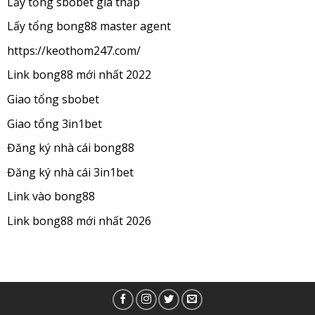
Lấy tổng sbobet giá thấp
20h00
ngày
Lấy tổng bong88 master agent
28/11/2022
https://keothom247.com/
Link bong88 mới nhất 2022
Giao tổng sbobet
Giao tổng 3in1bet
Đăng ký nhà cái bong88
Đăng ký nhà cái 3in1bet
Link vào bong88
Link bong88 mới nhất 2026