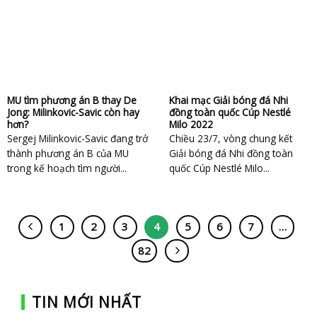
MU tìm phương án B thay De
Khai mạc Giải bóng đá Nhi
Jong: Milinkovic-Savic còn hay
đồng toàn quốc Cúp Nestlé
hơn?
Milo 2022
Sergej Milinkovic-Savic đang trở
Chiều 23/7, vòng chung kết
thành phương án B của MU
Giải bóng đá Nhi đồng toàn
trong kế hoạch tìm người...
quốc Cúp Nestlé Milo...
1
2
3
4
5
6
7
…
82
TIN MỚI NHẤT