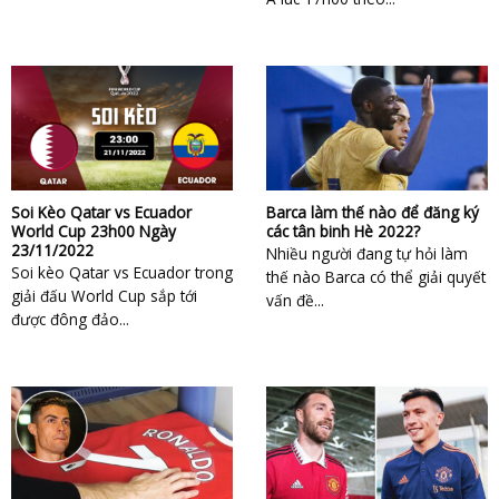
Soi Kèo Qatar vs Ecuador
Barca làm thế nào để đăng ký
World Cup 23h00 Ngày
các tân binh Hè 2022?
23/11/2022
Nhiều người đang tự hỏi làm
Soi kèo Qatar vs Ecuador trong
thế nào Barca có thể giải quyết
giải đấu World Cup sắp tới
vấn đề...
được đông đảo...