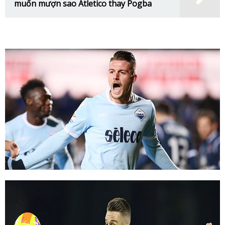
muốn mượn sao Atletico thay Pogba