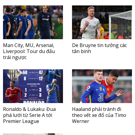
Man City, MU, Arsenal,
De Bruyne tin tưởng các
Liverpool: Tour du đấu
tân binh
trái ngược
Ronaldo & Lukaku: Đua
Haaland phải tránh đi
phá lưới từ Serie A tới
theo vết xe đổ của Timo
Premier League
Werner