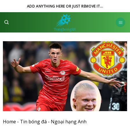
Skip
ADD ANYTHING HERE OR JUST REMOVE IT...
to
content
Home
-
Tin bóng đá
-
Ngoại hạng Anh