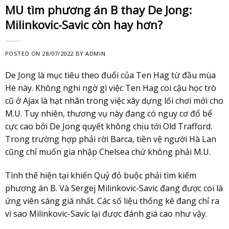
MU tìm phương án B thay De Jong:
Milinkovic-Savic còn hay hơn?
POSTED ON
28/07/2022
BY
ADMIN
De Jong là mục tiêu theo đuổi của Ten Hag từ đầu mùa
Hè này. Không nghi ngờ gì việc Ten Hag coi cậu học trò
cũ ở Ajax là hạt nhân trong việc xây dựng lối chơi mới cho
M.U. Tuy nhiên, thương vụ này đang có nguy cơ đổ bể
cực cao bởi De Jong quyết không chịu tới Old Trafford.
Trong trường hợp phải rời Barca, tiền vệ người Hà Lan
cũng chỉ muốn gia nhập Chelsea chứ không phải M.U.
Tình thế hiện tại khiến Quỷ đỏ buộc phải tìm kiếm
phương án B. Và Sergej Milinkovic-Savic đang được coi là
ứng viên sáng giá nhất. Các số liệu thống kê đang chỉ ra
vì sao Milinkovic-Savic lại được đánh giá cao như vậy.