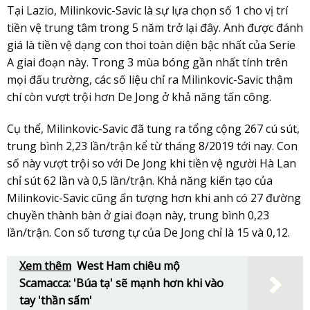
Tại Lazio, Milinkovic-Savic là sự lựa chọn số 1 cho vị trí
tiền vệ trung tâm trong 5 năm trở lại đây. Anh được đánh
giá là tiền vệ dạng con thoi toàn diện bậc nhất của Serie
A giai đoạn này. Trong 3 mùa bóng gần nhất tính trên
mọi đấu trường, các số liệu chỉ ra Milinkovic-Savic thậm
chí còn vượt trội hơn De Jong ở khả năng tấn công.
Cụ thể, Milinkovic-Savic đã tung ra tổng cộng 267 cú sút,
trung bình 2,23 lần/trận kể từ tháng 8/2019 tới nay. Con
số này vượt trội so với De Jong khi tiền vệ người Hà Lan
chỉ sút 62 lần và 0,5 lần/trận. Khả năng kiến tạo của
Milinkovic-Savic cũng ấn tượng hơn khi anh có 27 đường
chuyền thành bàn ở giai đoạn này, trung bình 0,23
lần/trận. Con số tương tự của De Jong chỉ là 15 và 0,12.
Xem thêm
West Ham chiêu mộ
Scamacca: 'Búa tạ' sẽ mạnh hơn khi vào
tay 'thần sấm'