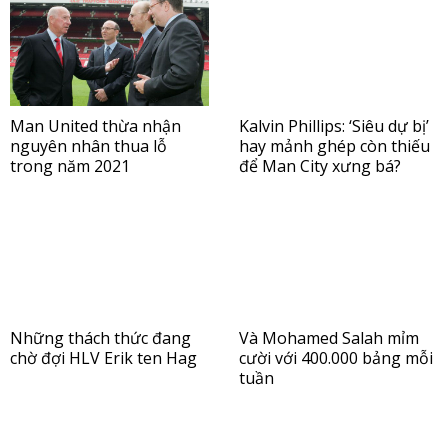
Man United thừa nhận
Kalvin Phillips: ‘Siêu dự bị’
nguyên nhân thua lỗ
hay mảnh ghép còn thiếu
trong năm 2021
để Man City xưng bá?
Những thách thức đang
Và Mohamed Salah mỉm
chờ đợi HLV Erik ten Hag
cười với 400.000 bảng mỗi
tuần