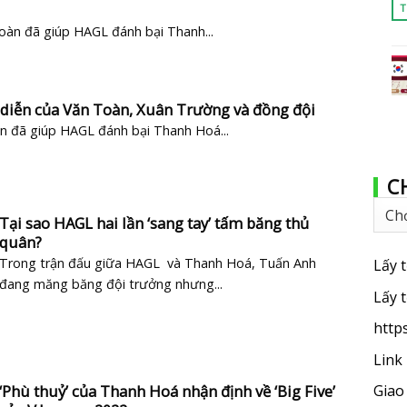
T
oàn đã giúp HAGL đánh bại Thanh...
diễn của Văn Toàn, Xuân Trường và đồng đội
n đã giúp HAGL đánh bại Thanh Hoá...
C
Chuy
Tại sao HAGL hai lần ‘sang tay’ tấm băng thủ
mục
quân?
Trong trận đấu giữa HAGL và Thanh Hoá, Tuấn Anh
Lấy 
đang măng băng đội trưởng nhưng...
Lấy 
http
Link
‘Phù thuỷ’ của Thanh Hoá nhận định về ‘Big Five’
Giao