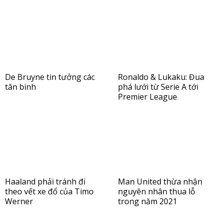
De Bruyne tin tưởng các
Ronaldo & Lukaku: Đua
tân binh
phá lưới từ Serie A tới
Premier League
Haaland phải tránh đi
Man United thừa nhận
theo vết xe đổ của Timo
nguyên nhân thua lỗ
Werner
trong năm 2021