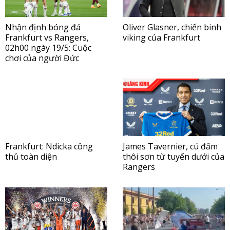
Nhận định bóng đá
Oliver Glasner, chiến binh
Frankfurt vs Rangers,
viking của Frankfurt
02h00 ngày 19/5: Cuộc
chơi của người Đức
Frankfurt: Ndicka công
James Tavernier, cú đấm
thủ toàn diện
thôi sơn từ tuyến dưới của
Rangers