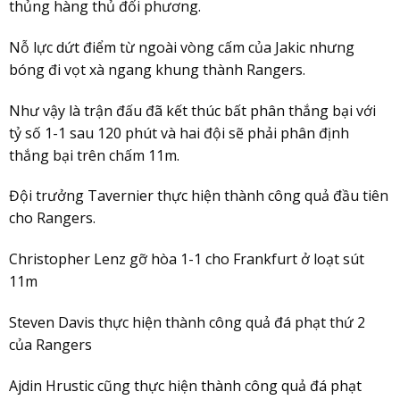
thủng hàng thủ đối phương.
Nỗ lực dứt điểm từ ngoài vòng cấm của Jakic nhưng
bóng đi vọt xà ngang khung thành Rangers.
Như vậy là trận đấu đã kết thúc bất phân thắng bại với
tỷ số 1-1 sau 120 phút và hai đội sẽ phải phân định
thắng bại trên chấm 11m.
Đội trưởng Tavernier thực hiện thành công quả đầu tiên
cho Rangers.
Christopher Lenz gỡ hòa 1-1 cho Frankfurt ở loạt sút
11m
Steven Davis thực hiện thành công quả đá phạt thứ 2
của Rangers
Ajdin Hrustic cũng thực hiện thành công quả đá phạt