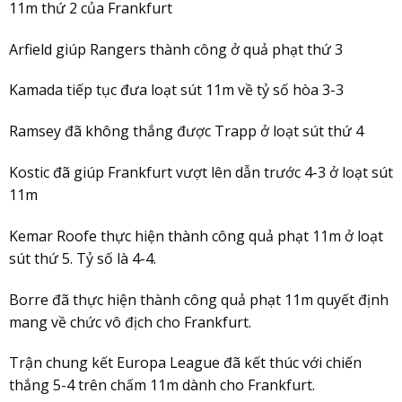
11m thứ 2 của Frankfurt
Arfield giúp Rangers thành công ở quả phạt thứ 3
Kamada tiếp tục đưa loạt sút 11m về tỷ số hòa 3-3
Ramsey đã không thắng được Trapp ở loạt sút thứ 4
Kostic đã giúp Frankfurt vượt lên dẫn trước 4-3 ở loạt sút
11m
Kemar Roofe thực hiện thành công quả phạt 11m ở loạt
sút thứ 5. Tỷ số là 4-4.
Borre đã thực hiện thành công quả phạt 11m quyết định
mang về chức vô địch cho Frankfurt.
Trận chung kết Europa League đã kết thúc với chiến
thắng 5-4 trên chấm 11m dành cho Frankfurt.