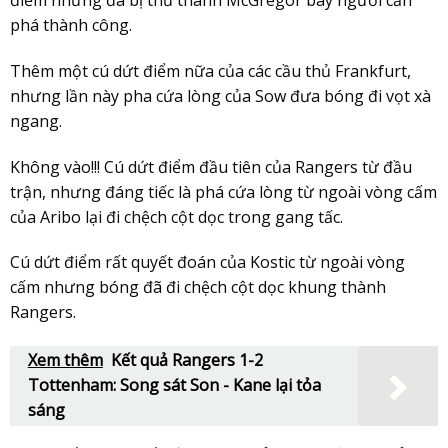
phá thành công.
Thêm một cú dứt điểm nữa của các cầu thủ Frankfurt,
nhưng lần này pha cứa lòng của Sow đưa bóng đi vọt xà
ngang.
Không vào!!! Cú dứt điểm đầu tiên của Rangers từ đầu
trận, nhưng đáng tiếc là phá cứa lòng từ ngoài vòng cấm
của Aribo lại đi chệch cột dọc trong gang tấc.
Cú dứt điểm rất quyết đoán của Kostic từ ngoài vòng
cấm nhưng bóng đã đi chệch cột dọc khung thành
Rangers.
Xem thêm
Kết quả Rangers 1-2
Tottenham: Song sát Son - Kane lại tỏa
sáng