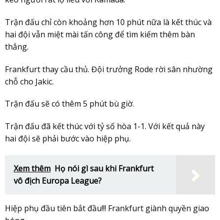
Trận đấu chỉ còn khoảng hơn 10 phút nữa là kết thúc và
hai đội vẫn miệt mài tấn công để tìm kiếm thêm bàn
thắng.
Frankfurt thay cầu thủ. Đội trưởng Rode rời sân nhường
chỗ cho Jakic.
Trận đấu sẽ có thêm 5 phút bù giờ.
Trận đấu đã kết thúc với tỷ số hòa 1-1. Với kết quả này
hai đội sẽ phải bước vào hiệp phụ.
Xem thêm
Họ nói gì sau khi Frankfurt
vô địch Europa League?
Hiệp phụ đầu tiên bắt đầu!!! Frankfurt giành quyền giao