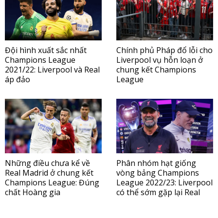
Đội hình xuất sắc nhất
Chính phủ Pháp đổ lỗi cho
Champions League
Liverpool vụ hỗn loạn ở
2021/22: Liverpool và Real
chung kết Champions
áp đảo
League
Những điều chưa kể về
Phân nhóm hạt giống
Real Madrid ở chung kết
vòng bảng Champions
Champions League: Đúng
League 2022/23: Liverpool
chất Hoàng gia
có thể sớm gặp lại Real