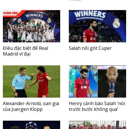
Điều đặc biệt để Real
Salah nối gót Cuper
Madrid vĩ đại
Alexander-Arnold, oan gia
Henry cảnh báo Salah ‘nói
của Juergen Klopp
trước bước không qua’