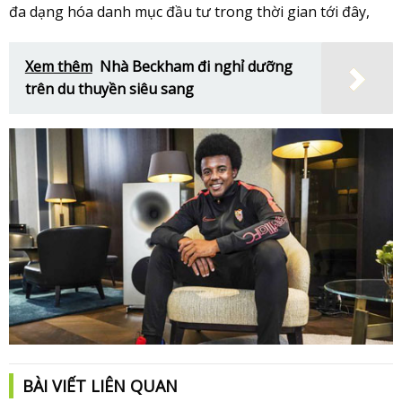
đa dạng hóa danh mục đầu tư trong thời gian tới đây,
Xem thêm
Nhà Beckham đi nghỉ dưỡng
trên du thuyền siêu sang
BÀI VIẾT LIÊN QUAN