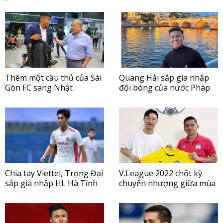
Thêm một cầu thủ của Sài
Quang Hải sắp gia nhập
Gòn FC sang Nhật
đội bóng của nước Pháp
Chia tay Viettel, Trọng Đại
V.League 2022 chốt kỳ
sắp gia nhập HL Hà Tĩnh
chuyển nhượng giữa mùa