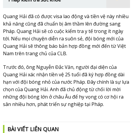
Quang Hải đã có được visa lao động và tiền vệ này nhiều
khả năng cũng đã chuẩn bị âm thầm lên đường sang
Pháp. Quang Hải sẽ có cuộc kiểm tra y tế trong ít ngày
tới. Nếu mọi chuyện diễn ra suôn sẻ, đội bóng mới của
Quang Hải sẽ thông báo bản hợp đồng mới đến từ Việt
Nam trên trang chủ của CLB.
Trước đó, ông Nguyễn Đắc Văn, người đại diện của
Quang Hải xác nhận tiền vệ 25 tuổi đã ký hợp đồng dài
hạn với đội bóng nhỏ của nước Pháp. Đây chính là sự lựa
chọn của Quang Hải. Anh đã chủ động từ chối lời mời
những đội bóng lớn ở châu Âu để hy vọng có cơ hội ra
sân nhiều hơn, phát triển sự nghiệp tại Pháp.
BÀI VIẾT LIÊN QUAN